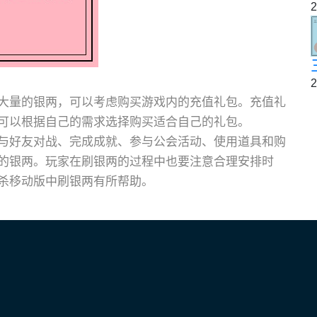
2
2
大量的银两，可以考虑购买游戏内的充值礼包。充值礼
可以根据自己的需求选择购买适合自己的礼包。
与好友对战、完成成就、参与公会活动、使用道具和购
的银两。玩家在刷银两的过程中也要注意合理安排时
杀移动版中刷银两有所帮助。