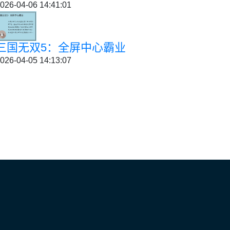
026-04-06 14:41:01
三国无双5：全屏中心霸业
026-04-05 14:13:07