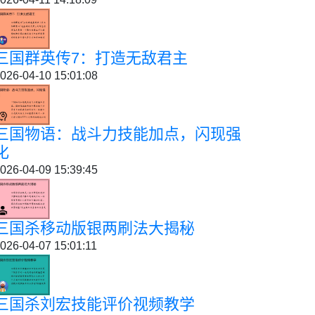
三国群英传7：打造无敌君主
026-04-10 15:01:08
三国物语：战斗力技能加点，闪现强
化
026-04-09 15:39:45
三国杀移动版银两刷法大揭秘
026-04-07 15:01:11
三国杀刘宏技能评价视频教学