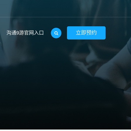
立即预约
沟通9游官网入口