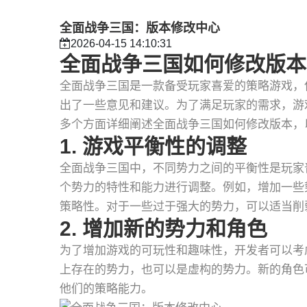
全面战争三国：版本修改中心
2026-04-15 14:10:31
全面战争三国如何修改版本
全面战争三国是一款备受玩家喜爱的策略游戏，
出了一些意见和建议。为了满足玩家的需求，游
多个方面详细阐述全面战争三国如何修改版本，
1. 游戏平衡性的调整
全面战争三国中，不同势力之间的平衡性是玩家
个势力的特性和能力进行调整。例如，增加一些
策略性。对于一些过于强大的势力，可以适当削
2. 增加新的势力和角色
为了增加游戏的可玩性和趣味性，开发者可以考
上存在的势力，也可以是虚构的势力。新的角色
他们的策略能力。