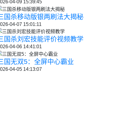
026-04-09 15:39:45
三国杀移动版银两刷法大揭秘
026-04-07 15:01:11
三国杀刘宏技能评价视频教学
026-04-06 14:41:01
三国无双5：全屏中心霸业
026-04-05 14:13:07