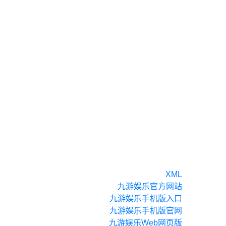
XML
九游娱乐官方网站
九游娱乐手机版入口
九游娱乐手机版官网
九游娱乐Web网页版