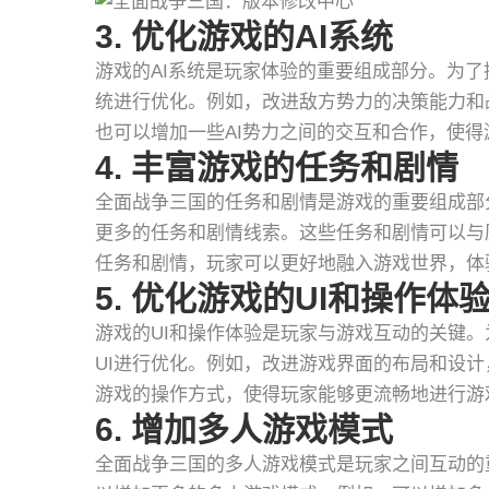
3. 优化游戏的AI系统
游戏的AI系统是玩家体验的重要组成部分。为了
统进行优化。例如，改进敌方势力的决策能力和
也可以增加一些AI势力之间的交互和合作，使
4. 丰富游戏的任务和剧情
全面战争三国的任务和剧情是游戏的重要组成部
更多的任务和剧情线索。这些任务和剧情可以与
任务和剧情，玩家可以更好地融入游戏世界，体
5. 优化游戏的UI和操作体
游戏的UI和操作体验是玩家与游戏互动的关键
UI进行优化。例如，改进游戏界面的布局和设
游戏的操作方式，使得玩家能够更流畅地进行游
6. 增加多人游戏模式
全面战争三国的多人游戏模式是玩家之间互动的