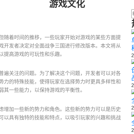
游戏文化
但随着时间的推移，一些玩家开始对游戏的某些方面提
戏开发者决定对全面战争三国进行修改版本。本文将从
以提高游戏的可玩性和乐趣。
2
普遍关注的问题。为了解决这个问题，开发者可以对各
势力的特殊技能，使得玩家在选择势力时更具多样性和
2
弱其一些能力，以保持游戏的平衡性。
2
虑增加一些新的势力和角色。这些新的势力可以是历史
可以具有独特的技能和特点，以吸引玩家的兴趣和挑战
2