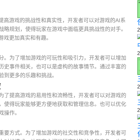
提高游戏的挑战性和真实性，开发者可以对游戏的AI系
战略规划，使得玩家在游戏中面临更具挑战性的对手。
2
得游戏更加真实和有趣。
2
分。为了增加游戏的可玩性和吸引力，开发者可以增加
历史事件相关，也可以是虚构的故事情节。通过丰富的
验到更多的乐趣和挑战。
验
2
。为了提高游戏的易用性和流畅性，开发者可以对游戏的
计，使得玩家能够更方便地获取和管理信息。也可以优化
2
戏操作。
重要方式。为了增加游戏的社交性和竞争性，开发者可