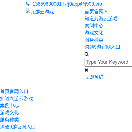
+13659630001
j9app@j909.vip
首页官网入口
知道九游云游戏
案例中心
游戏文化
服务种类
沟通9游官网入口
立即预约
首页官网入口
知道九游云游戏
案例中心
游戏文化
服务种类
沟通9游官网入口