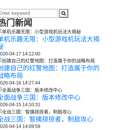
热门新闻
单机乐趣无限：小型游戏机玩法大揭
秘
026-04-17 14:12:00
创建自己的红警地图：打造属于你的
战略布局
026-04-16 14:27:44
全面战争三国：版本修改中心
026-04-15 14:10:31
全战三国：智擒掠掠者，制敌攻心
026-04-14 14:09:59