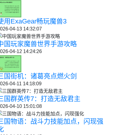
使用ExaGear畅玩魔兽3
026-04-13 14:32:07
中国玩家魔兽世界手游攻略
026-04-12 14:24:26
三国街机：诸葛亮点燃火剑
026-04-11 14:18:09
三国群英传7：打造无敌君主
026-04-10 15:01:08
三国物语：战斗力技能加点，闪现强
化