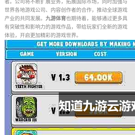
者。公司将不断扩展业务，拓展国际市场，同时加强与
世界各地游戏公司、内容创作者的合作，推动全球游戏
产业的共同发展。
九游体育
也期待着，能够通过更多具
有突破性和影响力的游戏作品，带给玩家们全新的游戏
体验，开启更加精彩的游戏世界。