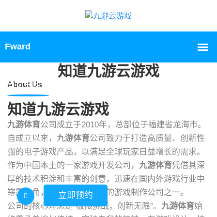
+13659630001
j9app@j909.vip
知道九游云游戏
首页官网入口
About Us
知道九游云游戏
案例中心
游戏
知道九游云游戏
九游体育
公司成立于2010年，总部位于福建省龙海市。
自成立以来，
九游体育
公司致力于打造高质量、创新性
沟通9游官网入口
强的电子游戏产品，以满足全球玩家日益增长的需求。
作为中国本土的一家游戏开发公司，
九游体育
凭借其深
厚的技术积淀和丰富的创意，迅速在国内外游戏行业中
崭露头角，成为了备受瞩目的游戏制作公司之一。
立即预约
公司的核心理念是“极限挑战，创新无限”。
九游体育
始