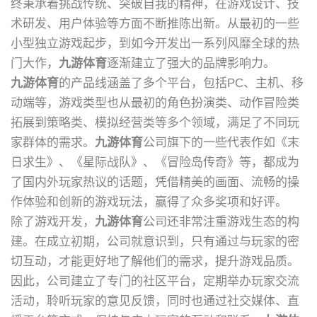
终秉承着挑战传统、突破自我的精神，在游戏设计、技
术研发、用户体验等方面不断推陈出新。从最初的一些
小型独立游戏起步，到如今开发出一系列风靡全球的热
门大作，
九游体育
逐渐建立了强大的品牌影响力。
九游体育
的产品线涵盖了多个平台，包括PC、主机、移
动端等，游戏类型也从最初的角色扮演类、动作冒险类
拓展到策略类、模拟经营类等多个领域，满足了不同玩
家群体的需求。
九游体育
公司旗下的一些代表作如《末
日求生》、《星际战队》、《冒险岛传奇》等，都成为
了国内外玩家热议的话题，凭借精美的画面、流畅的操
作体验和创新的游戏玩法，赢得了众多奖项和好评。
除了游戏开发，
九游体育
公司还非常注重游戏生态的构
建。在成立初期，公司就意识到，只有通过与玩家的密
切互动，才能更好地了解他们的需求，提升游戏品质。
因此，公司建立了专门的社区平台，定期举办玩家交流
活动，聆听玩家的意见反馈，同时也通过社交媒体、直