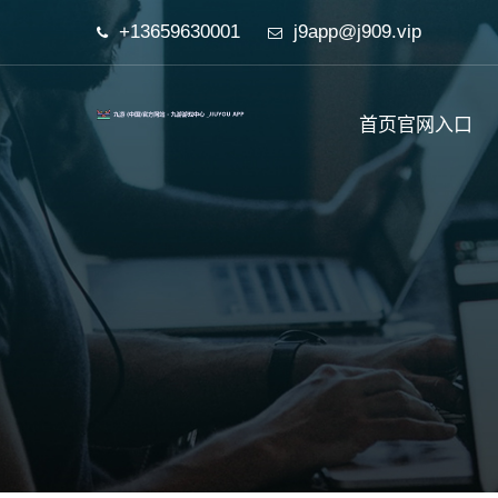
+13659630001
j9app@j909.vip
首页官网入口