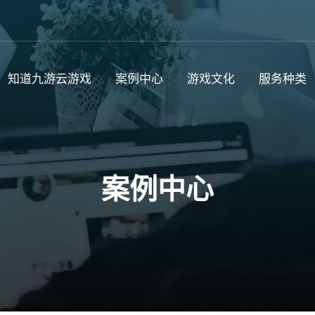
知道九游云游戏
案例中心
游戏文化
服务种类
案例中心