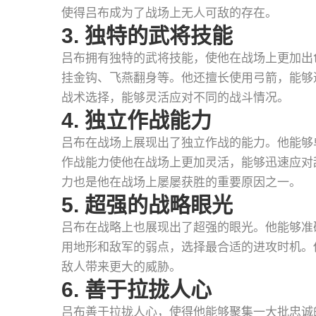
使得吕布成为了战场上无人可敌的存在。
3. 独特的武将技能
吕布拥有独特的武将技能，使他在战场上更加出
挂金钩、飞燕翻身等。他还擅长使用弓箭，能够
战术选择，能够灵活应对不同的战斗情况。
4. 独立作战能力
吕布在战场上展现出了独立作战的能力。他能够
作战能力使他在战场上更加灵活，能够迅速应对
力也是他在战场上屡屡获胜的重要原因之一。
5. 超强的战略眼光
吕布在战略上也展现出了超强的眼光。他能够准
用地形和敌军的弱点，选择最合适的进攻时机。
敌人带来更大的威胁。
6. 善于拉拢人心
吕布善于拉拢人心，使得他能够聚集一大批忠诚