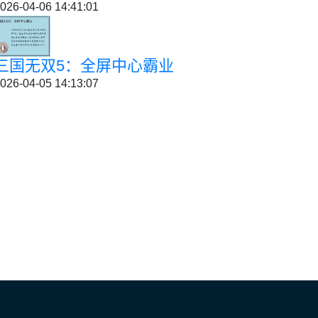
026-04-06 14:41:01
三国无双5：全屏中心霸业
026-04-05 14:13:07