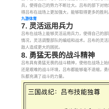
兵，使得自己的势力不断壮大。吕布的部下对他
得吕布在战场上更加强大，能够取得更多的胜利
九游体育
7. 灵活运用兵力
吕布在战场上能够灵活运用兵力，使得自己的部
情况，灵活调整部队的编组和战术。吕布的灵活
敌人造成更大的困扰。
8. 勇猛无畏的战斗精神
吕布具有勇猛无畏的战斗精神，使他在战场上始
还是艰难的战斗环境，吕布都能够毫不退缩，勇
队都充满了战斗的力量。