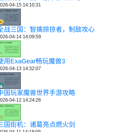
026-04-15 14:10:31
全战三国：智擒掠掠者，制敌攻心
026-04-14 14:09:59
使用ExaGear畅玩魔兽3
026-04-13 14:32:07
中国玩家魔兽世界手游攻略
026-04-12 14:24:26
三国街机：诸葛亮点燃火剑
026-04-11 14:18:09