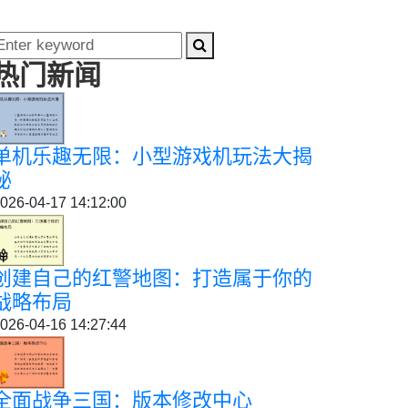
热门新闻
单机乐趣无限：小型游戏机玩法大揭
秘
026-04-17 14:12:00
创建自己的红警地图：打造属于你的
战略布局
026-04-16 14:27:44
全面战争三国：版本修改中心