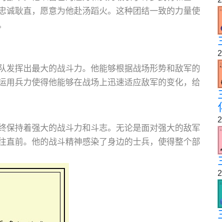
忠诚耿直，愿意为他赴汤蹈火。这种团结一致的力量使
。
2
队发挥出最大的战斗力。他能够根据战场形势和敌军的
运用兵力使得他能够在战场上迅速适应敌军的变化，给
2
终保持着强大的战斗力和斗志。无论是面对强大的敌军
往直前。他的战斗精神感染了身边的士兵，使得整个部
2