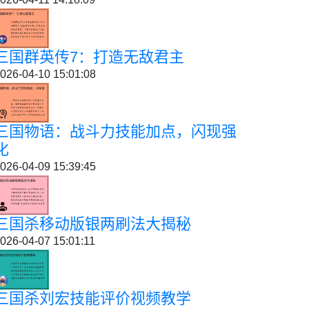
三国群英传7：打造无敌君主
026-04-10 15:01:08
三国物语：战斗力技能加点，闪现强
化
026-04-09 15:39:45
三国杀移动版银两刷法大揭秘
026-04-07 15:01:11
三国杀刘宏技能评价视频教学